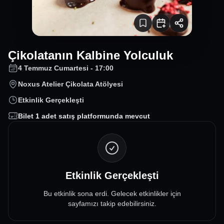
Çikolatanın Kalbine Yolculuk
4 Temmuz Cumartesi - 17:00
Noxus Atelier Çikolata Atölyesi
Etkinlik Gerçekleşti
Bilet
1
adet satış platformunda mevcut
Etkinlik Gerçekleşti
Bu etkinlik sona erdi. Gelecek etkinlikler için
sayfamızı takip edebilirsiniz.