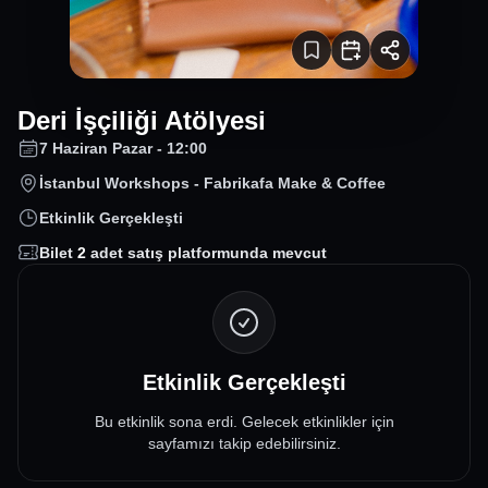
Deri İşçiliği Atölyesi
7 Haziran Pazar - 12:00
İstanbul Workshops - Fabrikafa Make & Coffee
Etkinlik Gerçekleşti
Bilet
2
adet satış platformunda mevcut
Etkinlik Gerçekleşti
Bu etkinlik sona erdi. Gelecek etkinlikler için
sayfamızı takip edebilirsiniz.