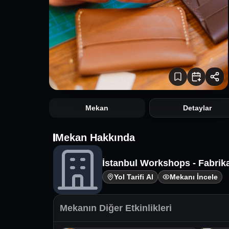
Mekan
Detaylar
Mekan Hakkında
İstanbul Workshops - Fabrik
Yol Tarifi Al
Mekanı İncele
Mekanın Diğer Etkinlikleri