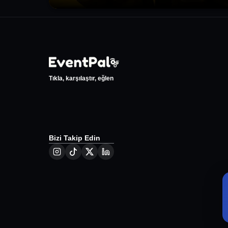
Tıkla, karşılaştır, eğlen
Bizi Takip Edin