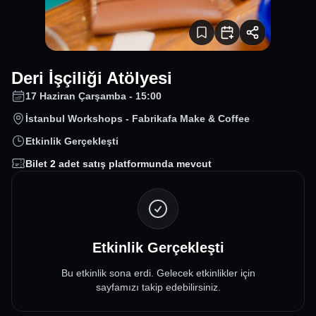
Deri İşçiliği Atölyesi
17 Haziran Çarşamba - 15:00
İstanbul Workshops - Fabrikafa Make & Coffee
Etkinlik Gerçekleşti
Bilet
2
adet satış platformunda mevcut
Etkinlik Gerçekleşti
Bu etkinlik sona erdi. Gelecek etkinlikler için
sayfamızı takip edebilirsiniz.