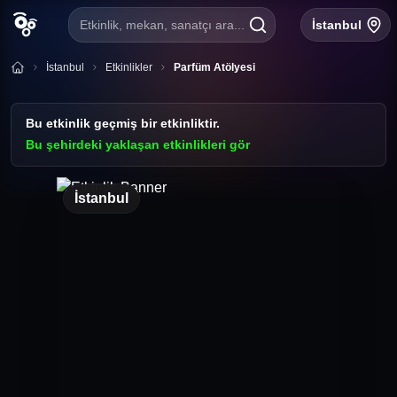
Etkinlik, mekan, sanatçı ara...
İstanbul
İstanbul
Etkinlikler
Parfüm Atölyesi
Bu etkinlik geçmiş bir etkinliktir.
Bu şehirdeki yaklaşan etkinlikleri gör
İstanbul