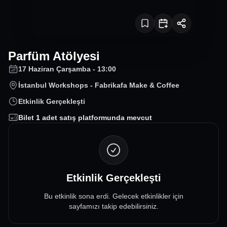
Parfüm Atölyesi
17 Haziran Çarşamba - 13:00
İstanbul Workshops - Fabrikafa Make & Coffee
Etkinlik Gerçekleşti
Bilet
1
adet satış platformunda mevcut
Etkinlik Gerçekleşti
Bu etkinlik sona erdi. Gelecek etkinlikler için
sayfamızı takip edebilirsiniz.