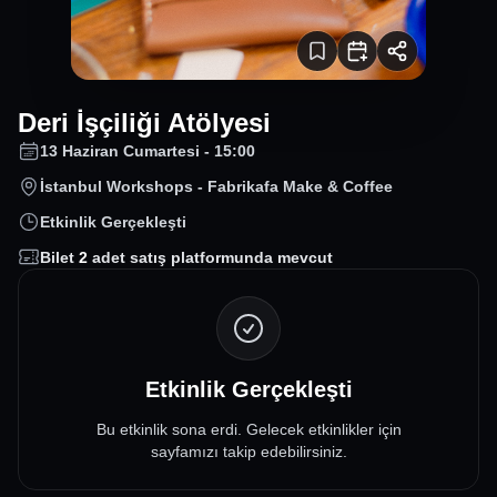
Deri İşçiliği Atölyesi
13 Haziran Cumartesi - 15:00
İstanbul Workshops - Fabrikafa Make & Coffee
Etkinlik Gerçekleşti
Bilet
2
adet satış platformunda mevcut
Etkinlik Gerçekleşti
Bu etkinlik sona erdi. Gelecek etkinlikler için
sayfamızı takip edebilirsiniz.