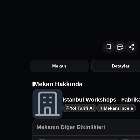
Mekan
Detaylar
Mekan Hakkında
İstanbul Workshops - Fabrik
Yol Tarifi Al
Mekanı İncele
Mekanın Diğer Etkinlikleri