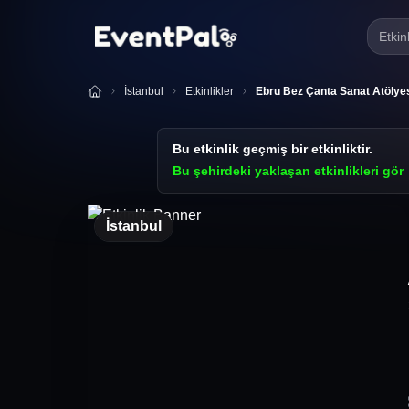
Etkin
İstanbul
Etkinlikler
Ebru Bez Çanta Sanat Atölye
Bu etkinlik geçmiş bir etkinliktir.
Bu şehirdeki yaklaşan etkinlikleri gör
İstanbul