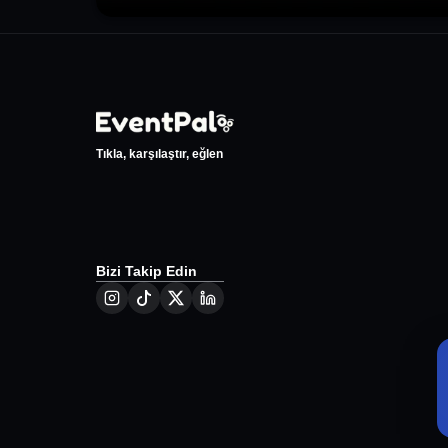
Tıkla, karşılaştır, eğlen
Bizi Takip Edin