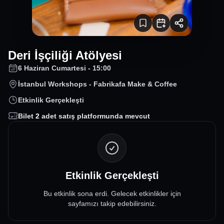
Deri İşçiliği Atölyesi
6 Haziran Cumartesi - 15:00
İstanbul Workshops - Fabrikafa Make & Coffee
Etkinlik Gerçekleşti
Bilet
2
adet satış platformunda mevcut
Etkinlik Gerçekleşti
Bu etkinlik sona erdi. Gelecek etkinlikler için
sayfamızı takip edebilirsiniz.