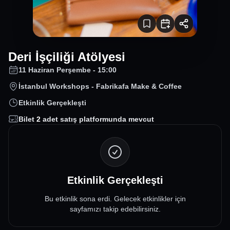
Deri İşçiliği Atölyesi
11 Haziran Perşembe - 15:00
İstanbul Workshops - Fabrikafa Make & Coffee
Etkinlik Gerçekleşti
Bilet
2
adet satış platformunda mevcut
Etkinlik Gerçekleşti
Bu etkinlik sona erdi. Gelecek etkinlikler için
sayfamızı takip edebilirsiniz.