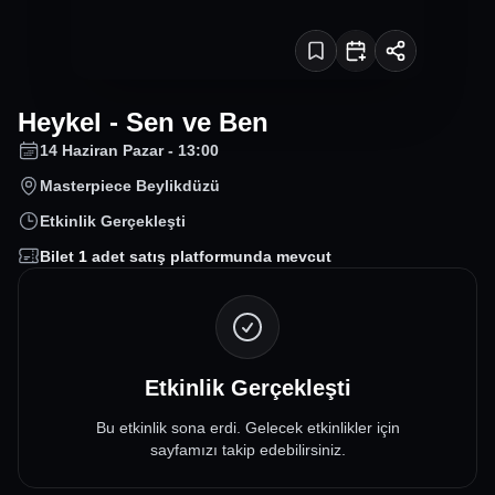
Heykel - Sen ve Ben
14 Haziran Pazar - 13:00
Masterpiece Beylikdüzü
Etkinlik Gerçekleşti
Bilet
1
adet satış platformunda mevcut
Etkinlik Gerçekleşti
Bu etkinlik sona erdi. Gelecek etkinlikler için
sayfamızı takip edebilirsiniz.