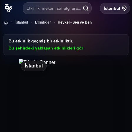
Etkinlik, mekan, sanatçı ara...
İstanbul
İstanbul
Etkinlikler
Heykel - Sen ve Ben
Bu etkinlik geçmiş bir etkinliktir.
Bu şehirdeki yaklaşan etkinlikleri gör
İstanbul