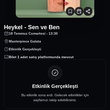
Heykel - Sen ve Ben
18 Temmuz Cumartesi - 13:30
Masterpiece Galata
Etkinlik Gerçekleşti
Bilet
1
adet satış platformunda mevcut
Etkinlik Gerçekleşti
Bu etkinlik sona erdi. Gelecek etkinlikler için
sayfamızı takip edebilirsiniz.