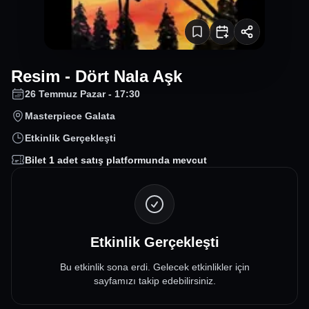
Resim - Dört Nala Aşk
26 Temmuz Pazar - 17:30
Masterpiece Galata
Etkinlik Gerçekleşti
Bilet
1
adet satış platformunda mevcut
Etkinlik Gerçekleşti
Bu etkinlik sona erdi. Gelecek etkinlikler için
sayfamızı takip edebilirsiniz.