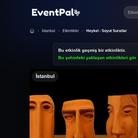
Etkin
İstanbul
Etkinlikler
Heykel - Soyut Suratlar
Bu etkinlik geçmiş bir etkinliktir.
Bu şehirdeki yaklaşan etkinlikleri gör
İstanbul