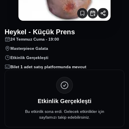
Heykel - Küçük Prens
24 Temmuz Cuma - 19:00
Masterpiece Galata
Etkinlik Gerçekleşti
Bilet
1
adet satış platformunda mevcut
Etkinlik Gerçekleşti
Bu etkinlik sona erdi. Gelecek etkinlikler için
sayfamızı takip edebilirsiniz.