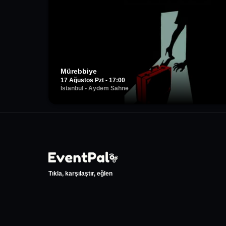
Mürebbiye
17 Ağustos Pzt - 17:00
İstanbul
•
Aydem Sahne
Tıkla, karşılaştır, eğlen