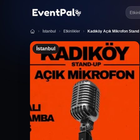
Etkin
İstanbul
Etkinlikler
Kadıköy Açık Mikrofon Stand
İstanbul