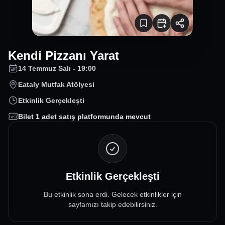
Kendi Pizzanı Yarat
14 Temmuz Salı - 19:00
Eataly Mutfak Atölyesi
Etkinlik Gerçekleşti
Bilet
1
adet satış platformunda mevcut
Etkinlik Gerçekleşti
Bu etkinlik sona erdi. Gelecek etkinlikler için
sayfamızı takip edebilirsiniz.