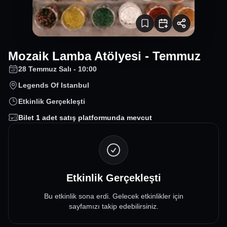
Mozaik Lamba Atölyesi - Temmuz
28 Temmuz Salı - 10:00
Legends Of Istanbul
Etkinlik Gerçekleşti
Bilet
1
adet satış platformunda mevcut
Etkinlik Gerçekleşti
Bu etkinlik sona erdi. Gelecek etkinlikler için
sayfamızı takip edebilirsiniz.