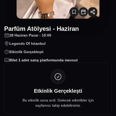
Parfüm Atölyesi - Haziran
28 Haziran Pazar - 10:00
Legends Of Istanbul
Etkinlik Gerçekleşti
Bilet
1
adet satış platformunda mevcut
Etkinlik Gerçekleşti
Bu etkinlik sona erdi. Gelecek etkinlikler için
sayfamızı takip edebilirsiniz.