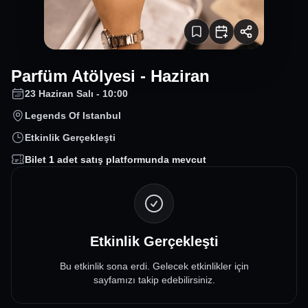
Parfüm Atölyesi - Haziran
23 Haziran Salı - 10:00
Legends Of Istanbul
Etkinlik Gerçekleşti
Bilet
1
adet satış platformunda mevcut
Etkinlik Gerçekleşti
Bu etkinlik sona erdi. Gelecek etkinlikler için
sayfamızı takip edebilirsiniz.