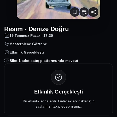
Resim - Denize Doğru
19 Temmuz Pazar - 17:30
Masterpiece Göztepe
Etkinlik Gerçekleşti
Bilet
1
adet satış platformunda mevcut
Etkinlik Gerçekleşti
Bu etkinlik sona erdi. Gelecek etkinlikler için
sayfamızı takip edebilirsiniz.