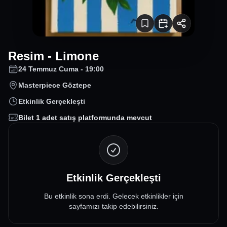
Resim - Limone
24 Temmuz Cuma - 19:00
Masterpiece Göztepe
Etkinlik Gerçekleşti
Bilet
1
adet satış platformunda mevcut
Etkinlik Gerçekleşti
Bu etkinlik sona erdi. Gelecek etkinlikler için
sayfamızı takip edebilirsiniz.