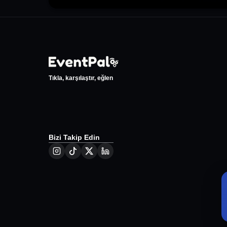
Tıkla, karşılaştır, eğlen
Bizi Takip Edin