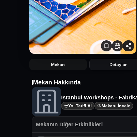
Mekan
Detaylar
Mekan Hakkında
İstanbul Workshops - Fabrik
Yol Tarifi Al
Mekanı İncele
Mekanın Diğer Etkinlikleri