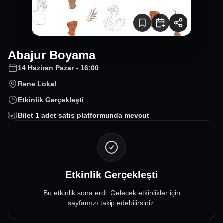
Abajur Boyama
14 Haziran Pazar - 16:00
Rene Lokal
Etkinlik Gerçekleşti
Bilet
1
adet satış platformunda mevcut
Etkinlik Gerçekleşti
Bu etkinlik sona erdi. Gelecek etkinlikler için
sayfamızı takip edebilirsiniz.