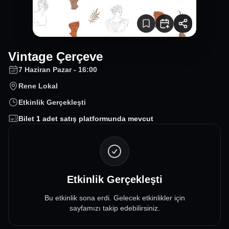
Vintage Çerçeve
7 Haziran Pazar - 16:00
Rene Lokal
Etkinlik Gerçekleşti
Bilet
1
adet satış platformunda mevcut
Etkinlik Gerçekleşti
Bu etkinlik sona erdi. Gelecek etkinlikler için
sayfamızı takip edebilirsiniz.