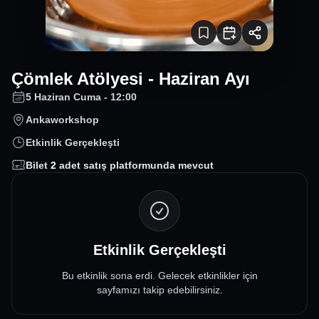
Çömlek Atölyesi - Haziran Ayı
5 Haziran Cuma - 12:00
Ankaworkshop
Etkinlik Gerçekleşti
Bilet
2
adet satış platformunda mevcut
Etkinlik Gerçekleşti
Bu etkinlik sona erdi. Gelecek etkinlikler için
sayfamızı takip edebilirsiniz.