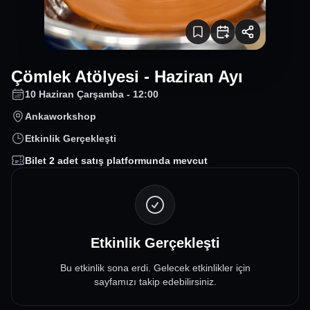
Çömlek Atölyesi - Haziran Ayı
10 Haziran Çarşamba - 12:00
Ankaworkshop
Etkinlik Gerçekleşti
Bilet
2
adet satış platformunda mevcut
Etkinlik Gerçekleşti
Bu etkinlik sona erdi. Gelecek etkinlikler için
sayfamızı takip edebilirsiniz.