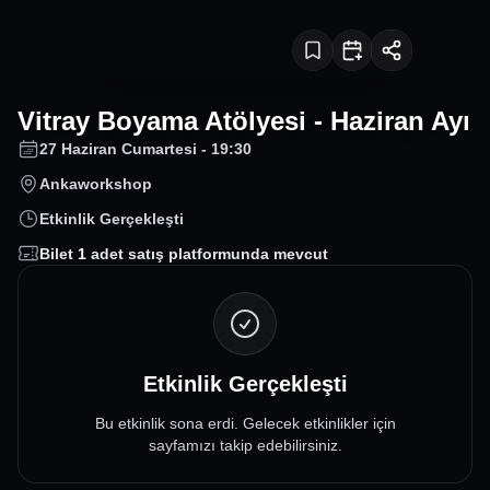
Vitray Boyama Atölyesi - Haziran Ayı
27 Haziran Cumartesi - 19:30
Ankaworkshop
Etkinlik Gerçekleşti
Bilet
1
adet satış platformunda mevcut
Etkinlik Gerçekleşti
Bu etkinlik sona erdi. Gelecek etkinlikler için
sayfamızı takip edebilirsiniz.