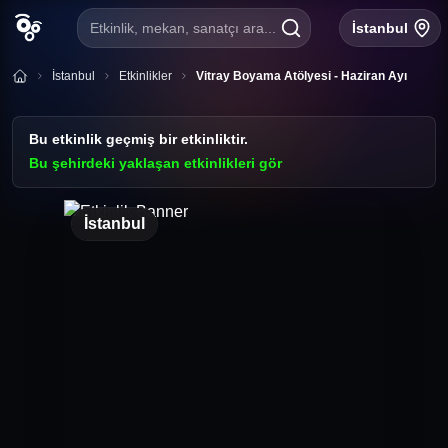
Etkinlik, mekan, sanatçı ara...
İstanbul
İstanbul
Etkinlikler
Vitray Boyama Atölyesi - Haziran Ayı
Bu etkinlik geçmiş bir etkinliktir.
Bu şehirdeki yaklaşan etkinlikleri gör
İstanbul