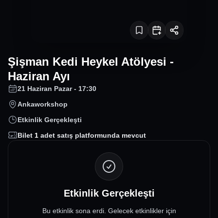
Şişman Kedi Heykel Atölyesi -
Haziran Ayı
21 Haziran Pazar - 17:30
Ankaworkshop
Etkinlik Gerçekleşti
Bilet
1
adet satış platformunda mevcut
Etkinlik Gerçekleşti
Bu etkinlik sona erdi. Gelecek etkinlikler için