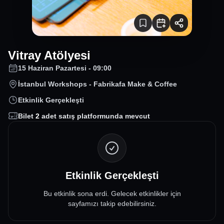
Vitray Atölyesi
15 Haziran Pazartesi - 09:00
İstanbul Workshops - Fabrikafa Make & Coffee
Etkinlik Gerçekleşti
Bilet
2
adet satış platformunda mevcut
Etkinlik Gerçekleşti
Bu etkinlik sona erdi. Gelecek etkinlikler için
sayfamızı takip edebilirsiniz.