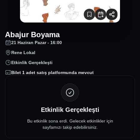
Abajur Boyama
21 Haziran Pazar - 16:00
Rene Lokal
Etkinlik Gerçekleşti
Bilet
1
adet satış platformunda mevcut
Etkinlik Gerçekleşti
Bu etkinlik sona erdi. Gelecek etkinlikler için
sayfamızı takip edebilirsiniz.