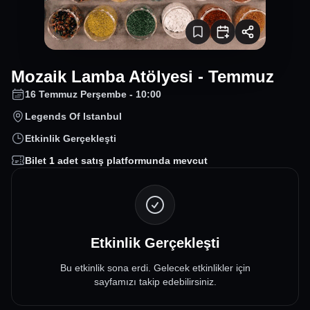
Mozaik Lamba Atölyesi - Temmuz
16 Temmuz Perşembe - 10:00
Legends Of Istanbul
Etkinlik Gerçekleşti
Bilet
1
adet satış platformunda mevcut
Etkinlik Gerçekleşti
Bu etkinlik sona erdi. Gelecek etkinlikler için
sayfamızı takip edebilirsiniz.