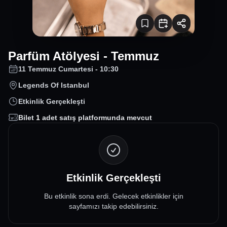
Parfüm Atölyesi - Temmuz
11 Temmuz Cumartesi - 10:30
Legends Of Istanbul
Etkinlik Gerçekleşti
Bilet
1
adet satış platformunda mevcut
Etkinlik Gerçekleşti
Bu etkinlik sona erdi. Gelecek etkinlikler için
sayfamızı takip edebilirsiniz.