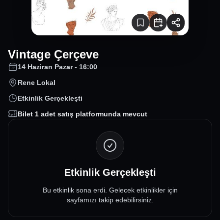
Vintage Çerçeve
14 Haziran Pazar - 16:00
Rene Lokal
Etkinlik Gerçekleşti
Bilet
1
adet satış platformunda mevcut
Etkinlik Gerçekleşti
Bu etkinlik sona erdi. Gelecek etkinlikler için
sayfamızı takip edebilirsiniz.