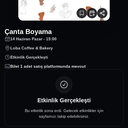
Çanta Boyama
14 Haziran Pazar - 15:00
Loba Coffee & Bakery
Etkinlik Gerçekleşti
Bilet
1
adet satış platformunda mevcut
Etkinlik Gerçekleşti
Bu etkinlik sona erdi. Gelecek etkinlikler için
sayfamızı takip edebilirsiniz.