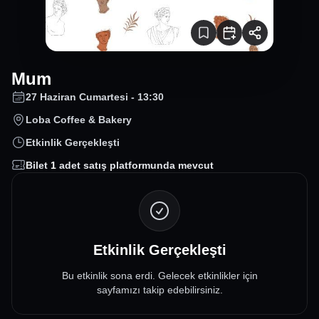
Mum
27 Haziran Cumartesi - 13:30
Loba Coffee & Bakery
Etkinlik Gerçekleşti
Bilet
1
adet satış platformunda mevcut
Etkinlik Gerçekleşti
Bu etkinlik sona erdi. Gelecek etkinlikler için
sayfamızı takip edebilirsiniz.