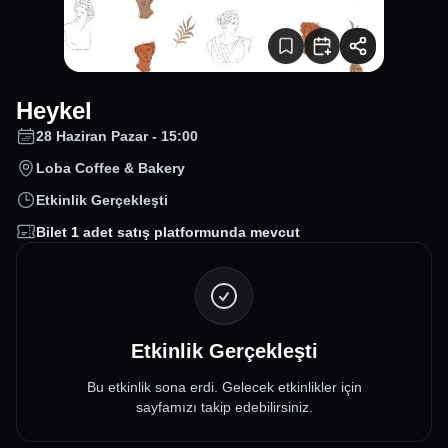
Heykel
28 Haziran Pazar - 15:00
Loba Coffee & Bakery
Etkinlik Gerçekleşti
Bilet
1
adet satış platformunda mevcut
Etkinlik Gerçekleşti
Bu etkinlik sona erdi. Gelecek etkinlikler için
sayfamızı takip edebilirsiniz.