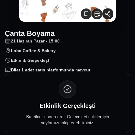
Çanta Boyama
21 Haziran Pazar - 15:00
Loba Coffee & Bakery
Etkinlik Gerçekleşti
Bilet
1
adet satış platformunda mevcut
Etkinlik Gerçekleşti
Bu etkinlik sona erdi. Gelecek etkinlikler için
sayfamızı takip edebilirsiniz.